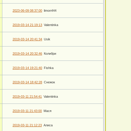
2023-06-09 08:37:00
limon444
2019-03-14 21:19:13
Valentinka
2019-03-14 20:41:34
Usik
2019-03-14 20:32:46
Колибри
2019-03-14 19:21:40
Fishka
2019-03-14 18:42:28
Снежок
2019-03-11 21:54:41
Valentinka
2019-03-11 21:43:00
Мася
2019-03-11 21:12:23
Алиса