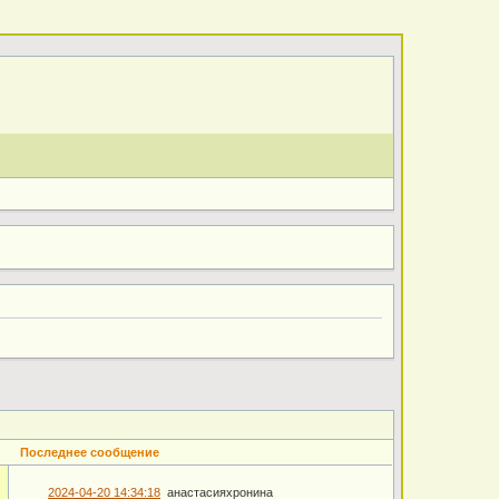
Последнее сообщение
2024-04-20 14:34:18
анастасияхронина