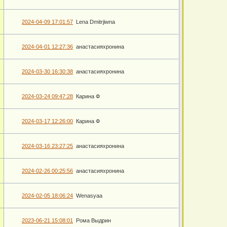
2024-04-09 17:01:57
Lena Dmitrjiwna
2024-04-01 12:27:36
анастасияхронина
2024-03-30 16:30:38
анастасияхронина
2024-03-24 09:47:28
Карина Ф
2024-03-17 12:26:00
Карина Ф
2024-03-16 23:27:25
анастасияхронина
2024-02-26 00:25:56
анастасияхронина
2024-02-05 18:06:24
Wenasyaa
2023-06-21 15:08:01
Рома Выдрин