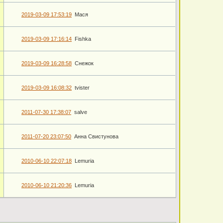
2019-03-09 17:53:19
Мася
2019-03-09 17:16:14
Fishka
2019-03-09 16:28:58
Снежок
2019-03-09 16:08:32
tvister
2011-07-30 17:38:07
salve
2011-07-20 23:07:50
Анна Свистунова
2010-06-10 22:07:18
Lemuria
2010-06-10 21:20:36
Lemuria